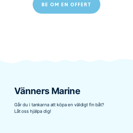
BE OM EN OFFERT
1win app
https://esim-plans.com/esim-malawi/
Vänners Marine
Går du i tankarna att köpa en väldigt fin båt?
Låt oss hjälpa dig!
situs panen77